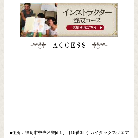
■住所：福岡市中央区警固1丁目15番38号
カイタックスクエア