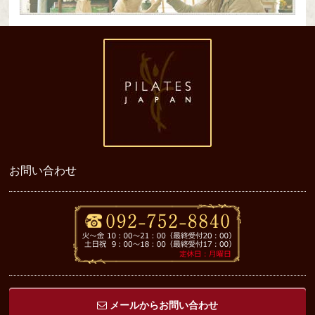
お問い合わせ
メールからお問い合わせ