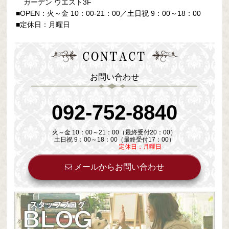
ガーデン ウエスト3F
■OPEN：火～金 10：00-21：00／土日祝 9：00～18：00
■定休日：月曜日
お問い合わせ
092-752-8840
火～金 10：00～21：00（最終受付20：00）
土日祝 9：00～18：00（最終受付17：00）
定休日：月曜日
メールからお問い合わせ