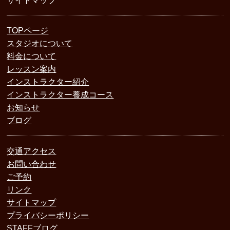
サイトマップ
TOPページ
スタジオについて
料金について
レッスン案内
インストラクター紹介
インストラクター養成コース
お知らせ
ブログ
交通アクセス
お問い合わせ
ご予約
リンク
サイトマップ
プライバシーポリシー
STAFFブログ