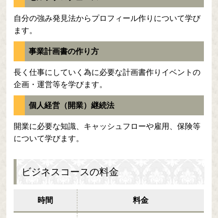
自分の強み発見法からプロフィール作りについて学び
ます。
事業計画書の作り方
長く仕事にしていく為に必要な計画書作りイベントの
企画・運営等を学びます。
個人経営（開業）継続法
開業に必要な知識、キャッシュフローや雇用、保険等
について学びます。
ビジネスコースの料金
時間
料金