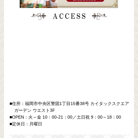
■住所：福岡市中央区警固1丁目15番38号
カイタックスクエア
ガーデン ウエスト3F
■OPEN：火～金 10：00-21：00／土日祝 9：00～18：00
■定休日：月曜日