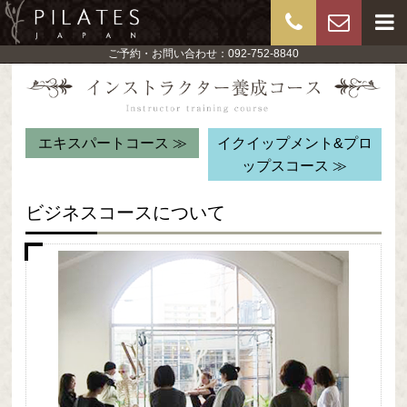
ご予約・お問い合わせ：092-752-8840
エキスパートコース ≫
イクイップメント&プロ
ップスコース ≫
ビジネスコースについて