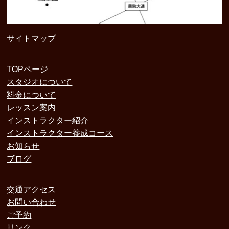
サイトマップ
TOPページ
スタジオについて
料金について
レッスン案内
インストラクター紹介
インストラクター養成コース
お知らせ
ブログ
交通アクセス
お問い合わせ
ご予約
リンク