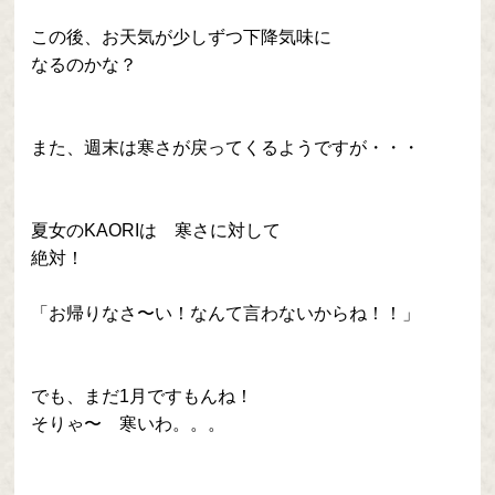
この後、お天気が少しずつ下降気味に
なるのかな？
また、週末は寒さが戻ってくるようですが・・・
夏女のKAORIは 寒さに対して
絶対！
「お帰りなさ〜い！なんて言わないからね！！」
でも、まだ1月ですもんね！
そりゃ〜 寒いわ。。。