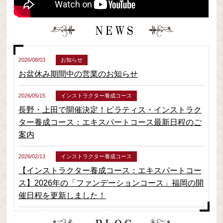
2026/08/03
お知らせ
お盆休み期間中の営業のお知らせ
2026/05/15
インストラクター養成コース
長野・上田で開催決定！ピラティス・インストラク
ター養成コース：エキスパートコース最新日程のご
案内
2026/02/13
インストラクター養成コース
【インストラクター養成コース：エキスパートコー
ス】2026年の「ファンデーションコース」福岡の開
催日程を更新しました！