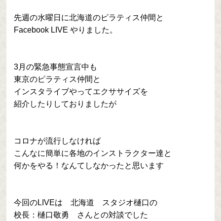
先週の水曜日に北海道のピラティス仲間と
Facebook LIVE やりました。
3月の緊急事態宣言中も
東京のピラティス仲間と
インスタライブやってエクササイズを
紹介したりしておりましたが
コロナが流行しなければ
こんなに簡単に各地のインストラクター達と
何かをやる！なんてしなかったと思います
今回のLIVEは 北海道 スタジオ樋口の
校長：樋口敬勇 さんとの対談でした