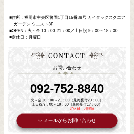
■住所：福岡市中央区警固1丁目15番38号
カイタックスクエア
ガーデン ウエスト3F
■OPEN：火～金 10：00-21：00／土日祝 9：00～18：00
■定休日：月曜日
お問い合わせ
092-752-8840
火～金 10：00～21：00（最終受付20：00）
土日祝 9：00～18：00（最終受付17：00）
定休日：月曜日
メールからお問い合わせ