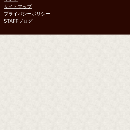
サイトマップ
プライバシーポリシー
STAFFブログ