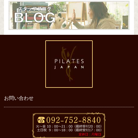
お問い合わせ