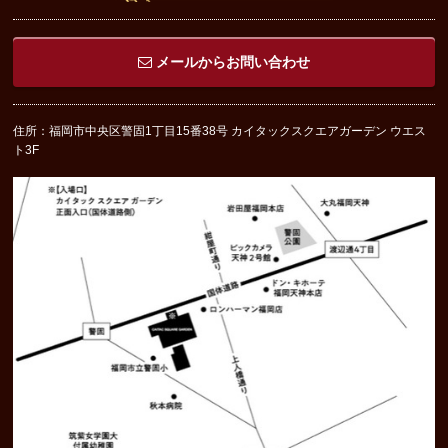
メールからお問い合わせ
住所：福岡市中央区警固1丁目15番38号 カイタックスクエアガーデン ウエス
ト3F