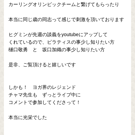
カーリングオリンピックチームと繋げてもらったり
本当に同じ歳の同志って感じで刺激を頂いております
ヒグミンが先週の談義をyoutubeにアップして
くれているので、ピラティスの事少し知りたい方
樋口敬勇 と 坂口加織の事少し知りたい方
是非、ご覧頂けると嬉しいです
しかも！ ヨガ界のレジェンド
チャマ先生も ずっとライブ中に
コメントで参加してくださって！
本当に光栄でした