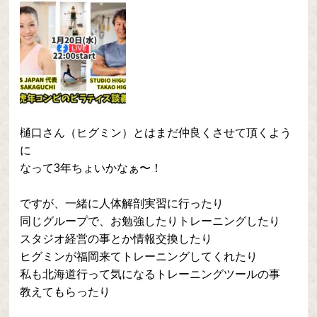
樋口さん（ヒグミン）とはまだ仲良くさせて頂くよう
に
なって3年ちょいかなぁ〜！
ですが、一緒に人体解剖実習に行ったり
同じグループで、お勉強したりトレーニングしたり
スタジオ経営の事とか情報交換したり
ヒグミンが福岡来てトレーニングしてくれたり
私も北海道行って気になるトレーニングツールの事
教えてもらったり