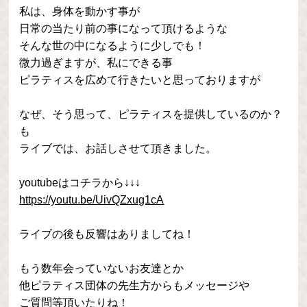
私は、身体を動かす事が
日常の当たり前の事になって頂けるような
そんな世の中になるように少しでも！
微力過ぎますが、私にできる事
ピラティスを広めて行きたいと思っておりますが
なぜ、そう思って、ピラティスを提供しているのか？
も
ライブでは、お話しさせて頂きました。
youtubeはコチラから↓↓↓
https://youtu.be/UivQZxug1cA
ライブの後も反響はありましてね！
もう数年会っていないお友達とか
他ピラティス団体の先生方からもメッセージや
ご質問等頂いたりね！