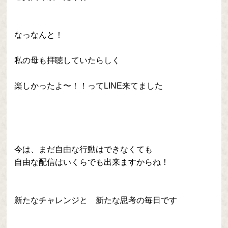
なっなんと！
私の母も拝聴していたらしく
楽しかったよ〜！！ってLINE来てました
今は、まだ自由な行動はできなくても
自由な配信はいくらでも出来ますからね！
新たなチャレンジと 新たな思考の毎日です