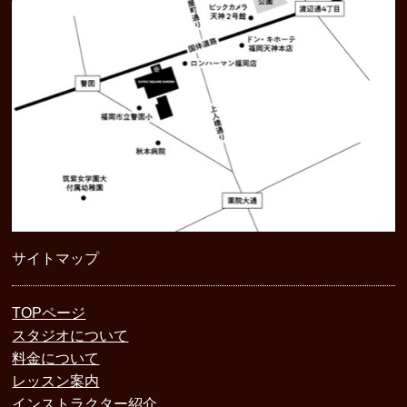
サイトマップ
TOPページ
スタジオについて
料金について
レッスン案内
インストラクター紹介