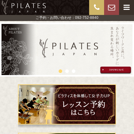
ご予約・お問い合わせ：092-752-8840