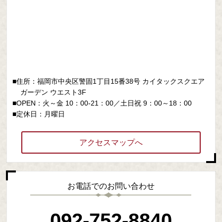
■住所：福岡市中央区警固1丁目15番38号
カイタックスクエア
ガーデン ウエスト3F
■OPEN：火～金 10：00-21：00／土日祝 9：00～18：00
■定休日：月曜日
アクセスマップへ
お電話でのお問い合わせ
092-752-8840