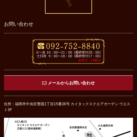
お問い合わせ
メールからお問い合わせ
住所：福岡市中央区警固1丁目15番38号 カイタックスクエアガーデン ウエス
ト3F