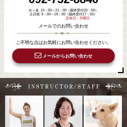
火～金 10：00～21：00（最終受付20：00）
土日祝 9：00～18：00（最終受付17：00）
定休日：月曜日
メールでのお問い合わせ
ご不明な点はお気軽にお問い合わせください。
メールからお問い合わせ