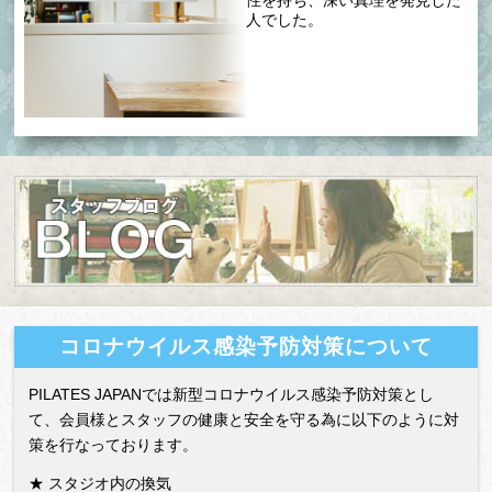
人でした。
コロナウイルス感染予防対策について
PILATES JAPANでは新型コロナウイルス感染予防対策とし
て、会員様とスタッフの健康と安全を守る為に以下のように対
策を行なっております。
★ スタジオ内の換気