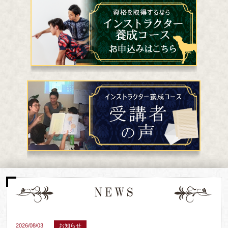
2026/08/03
お知らせ