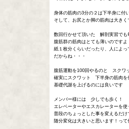
身体の筋肉の3分の２は下半身に付
そして、お尻とか脚の筋肉は大きく
数回行かせて頂いた 解剖実習でも
腹筋群の筋肉はとても薄いのですよ
紙１枚分くらいだったり、人によっ
だからね・・・
腹筋運動を100回やるのと スクワ
確実にスクワット 下半身の筋肉を
基礎代謝を上げるのには良いです
メンバー様には 少しでも歩く！
エレベーターやエスカレーターを使
普段のちょっとした事を変えるだけ
随分変化は大きいと思います！って