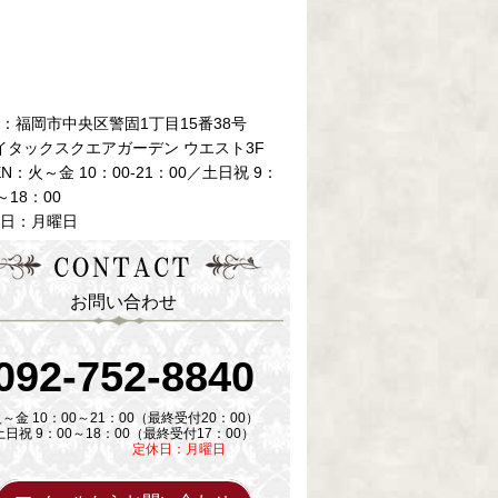
所：福岡市中央区警固1丁目15番38号
イタックスクエアガーデン ウエスト3F
EN：火～金 10：00-21：00／土日祝 9：
～18：00
休日：月曜日
お問い合わせ
092-752-8840
～金 10：00～21：00（最終受付20：00）
土日祝 9：00～18：00（最終受付17：00）
定休日：月曜日