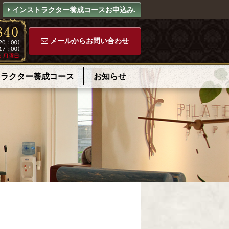
インストラクター養成コースお申込み.
メールからお問い合わせ
トラクター養成コース
お知らせ