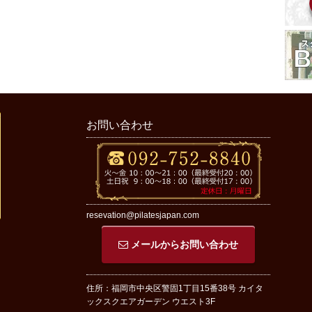
お問い合わせ
resevation@pilatesjapan.com
メールからお問い合わせ
住所：福岡市中央区警固1丁目15番38号 カイタ
ックスクエアガーデン ウエスト3F