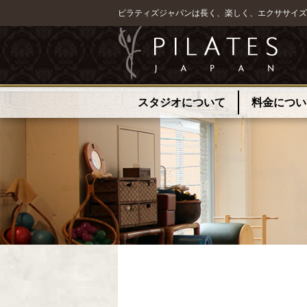
ピラティズジャパンは長く、楽しく、エクササイズ
スタジオについて
料金につい