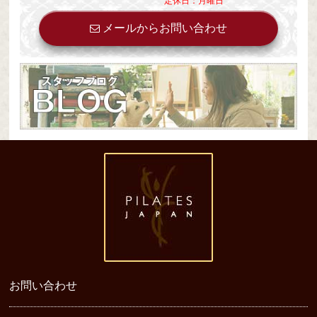
定休日：月曜日
メールからお問い合わせ
お問い合わせ