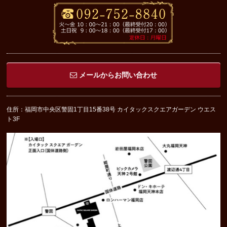
メールからお問い合わせ
住所：福岡市中央区警固1丁目15番38号 カイタックスクエアガーデン ウエス
ト3F