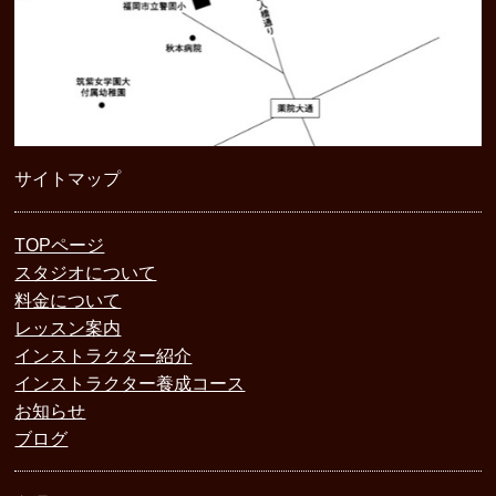
サイトマップ
TOPページ
スタジオについて
料金について
レッスン案内
インストラクター紹介
インストラクター養成コース
お知らせ
ブログ