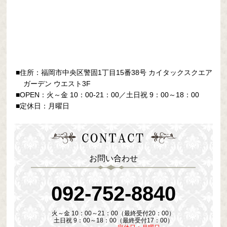
■住所：福岡市中央区警固1丁目15番38号
カイタックスクエア
ガーデン ウエスト3F
■OPEN：火～金 10：00-21：00／土日祝 9：00～18：00
■定休日：月曜日
お問い合わせ
092-752-8840
火～金 10：00～21：00（最終受付20：00）
土日祝 9：00～18：00（最終受付17：00）