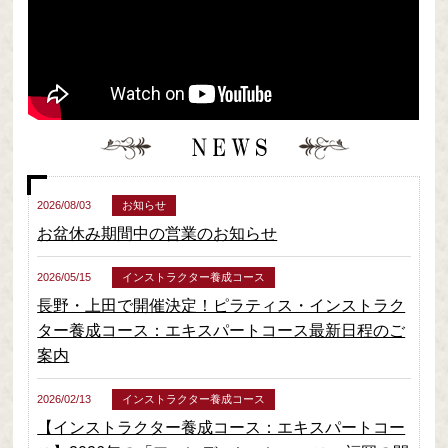
2026/08/03
お知らせ
お盆休み期間中の営業のお知らせ
2026/05/15
インストラクター養成コース
長野・上田で開催決定！ピラティス・インストラク
ター養成コース：エキスパートコース最新日程のご
案内
2026/02/13
インストラクター養成コース
【インストラクター養成コース：エキスパートコー