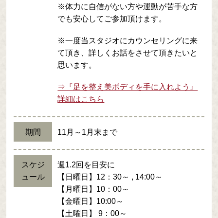
※体力に自信がない方や運動が苦手な方
でも安心してご参加頂けます。
※一度当スタジオにカウンセリングに来
て頂き、詳しくお話をさせて頂きたいと
思います。
⇒『足を整え美ボディを手に入れよう』
詳細はこちら
期間
11月～1月末まで
スケジ
週1.2回を目安に
ュール
【日曜日】12：30～ , 14:00～
【月曜日】10：00～
【金曜日】10:00～
【土曜日】 9：00～