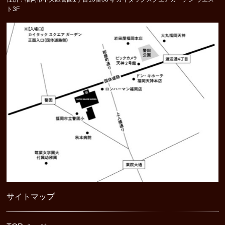
ト3F
サイトマップ