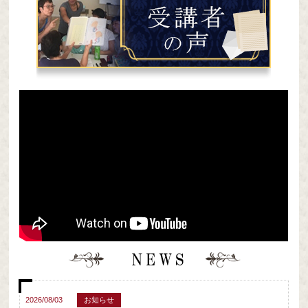
2026/08/03
お知らせ