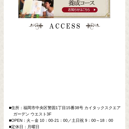
■住所：福岡市中央区警固1丁目15番38号
カイタックスクエア
ガーデン ウエスト3F
■OPEN：火～金 10：00-21：00／土日祝 9：00～18：00
■定休日：月曜日