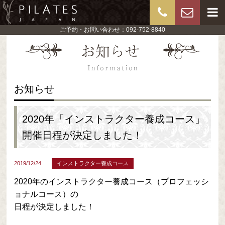
ご予約・お問い合わせ：092-752-8840
お知らせ
2020年「インストラクター養成コース」
開催日程が決定しました！
2019/12/24
インストラクター養成コース
2020年のインストラクター養成コース（プロフェッシ
ョナルコース）の
日程が決定しました！