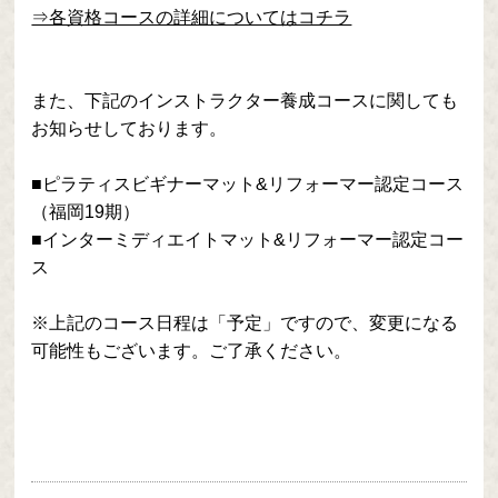
⇒各資格コースの詳細についてはコチラ
また、下記のインストラクター養成コースに関しても
お知らせしております。
■ピラティスビギナーマット&リフォーマー認定コース
（福岡19期）
■インターミディエイトマット&リフォーマー認定コー
ス
※上記のコース日程は「予定」ですので、変更になる
可能性もございます。ご了承ください。