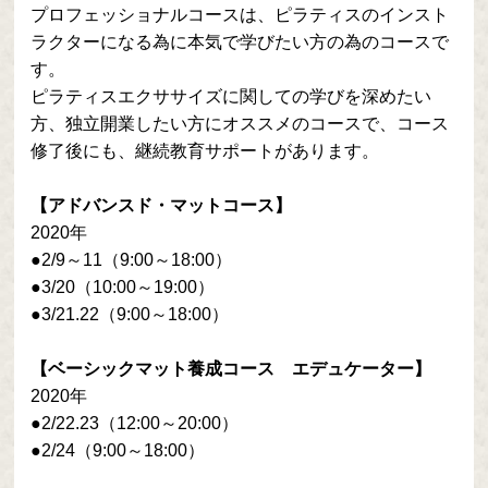
プロフェッショナルコースは、ピラティスのインスト
ラクターになる為に本気で学びたい方の為のコースで
す。
ピラティスエクササイズに関しての学びを深めたい
方、独立開業したい方にオススメのコースで、コース
修了後にも、継続教育サポートがあります。
【アドバンスド・マットコース】
2020年
●2/9～11（9:00～18:00）
●3/20（10:00～19:00）
●3/21.22（9:00～18:00）
【ベーシックマット養成コース エデュケーター】
2020年
●2/22.23（12:00～20:00）
●2/24（9:00～18:00）