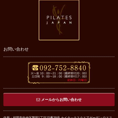
お問い合わせ
メールからお問い合わせ
住所：福岡市中央区警固1丁目15番38号 カイタックスクエアガーデン ウエス